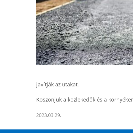
javítják az utakat.
Köszönjük a közlekedők és a környéken
2023.03.29.