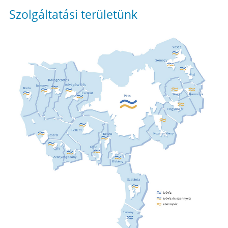
Szolgáltatási területünk