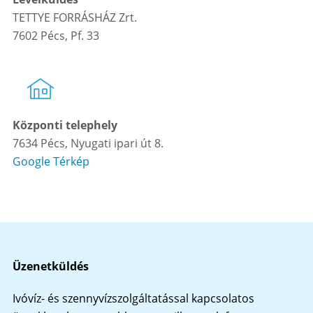
TETTYE FORRÁSHÁZ Zrt.
7602 Pécs, Pf. 33
Központi telephely
7634 Pécs, Nyugati ipari út 8.
Google Térkép
Üzenetküldés
Ivóvíz- és szennyvízszolgáltatással kapcsolatos