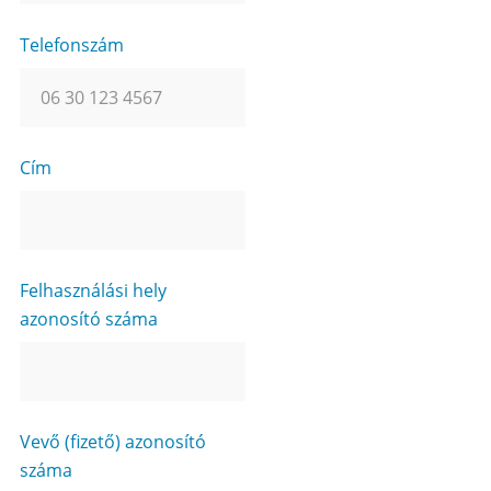
Telefonszám
Cím
Felhasználási hely
azonosító száma
Vevő (fizető) azonosító
száma