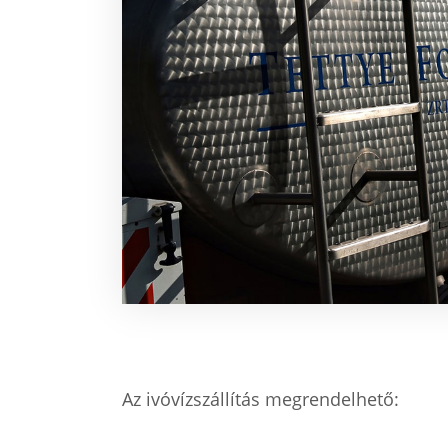
Az ivóvízszállítás megrendelhető: