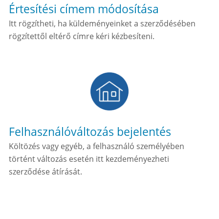
Értesítési címem módosítása
Itt rögzítheti, ha küldeményeinket a szerződésében
rögzítettől eltérő címre kéri kézbesíteni.
Felhasználóváltozás bejelentés
Költözés vagy egyéb, a felhasználó személyében
történt változás esetén itt kezdeményezheti
szerződése átírását.