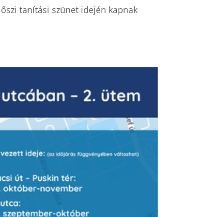
őszi tanítási szünet idején kapnak