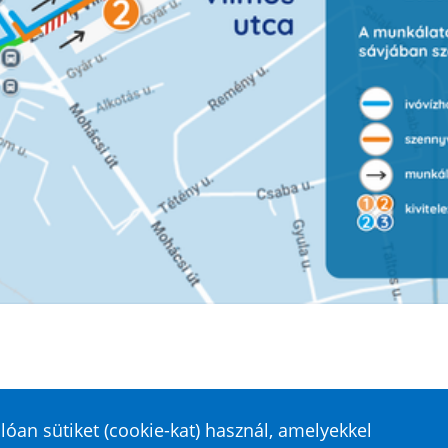
óan sütiket (cookie-kat) használ, amelyekkel