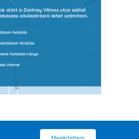
Megértettem