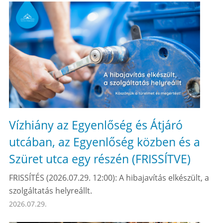
Vízhiány az Egyenlőség és Átjáró
utcában, az Egyenlőség közben és a
Szüret utca egy részén (FRISSÍTVE)
FRISSÍTÉS (2026.07.29. 12:00): A hibajavítás elkészült, a
szolgáltatás helyreállt.
2026.07.29.