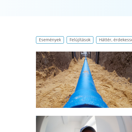
Események
Felújítások
Háttér, érdekess