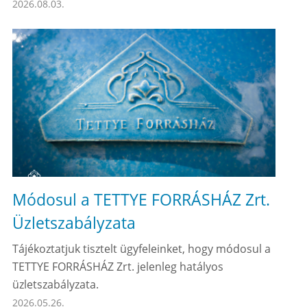
2026.08.03.
Módosul a TETTYE FORRÁSHÁZ Zrt.
Üzletszabályzata
Tájékoztatjuk tisztelt ügyfeleinket, hogy módosul a
TETTYE FORRÁSHÁZ Zrt. jelenleg hatályos
üzletszabályzata.
2026.05.26.