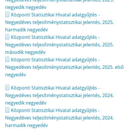
negyedik negyedév
Központi Statisztikai Hivatal adatgyűjtés -
Negyedéves teljesítménystatisztikai jelentés, 2025.
harmadik negyedév
Központi Statisztikai Hivatal adatgyűjtés -
Negyedéves teljesítménystatisztikai jelentés, 2025.
második negyedév
Központi Statisztikai Hivatal adatgyűjtés -
Negyedéves teljesítménystatisztikai jelentés, 2025. első
negyedév
Központi Statisztikai Hivatal adatgyűjtés -
Negyedéves teljesítménystatisztikai jelentés, 2024.
negyedik negyedév
Központi Statisztikai Hivatal adatgyűjtés -
Negyedéves teljesítménystatisztikai jelentés, 2024.
harmadik negyedév