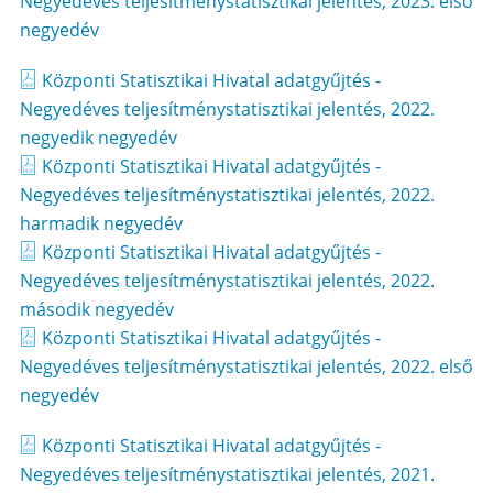
Negyedéves teljesítménystatisztikai jelentés, 2023. első
negyedév
Központi Statisztikai Hivatal adatgyűjtés -
Negyedéves teljesítménystatisztikai jelentés, 2022.
negyedik negyedév
Központi Statisztikai Hivatal adatgyűjtés -
Negyedéves teljesítménystatisztikai jelentés, 2022.
harmadik negyedév
Központi Statisztikai Hivatal adatgyűjtés -
Negyedéves teljesítménystatisztikai jelentés, 2022.
második negyedév
Központi Statisztikai Hivatal adatgyűjtés -
Negyedéves teljesítménystatisztikai jelentés, 2022. első
negyedév
Központi Statisztikai Hivatal adatgyűjtés -
Negyedéves teljesítménystatisztikai jelentés, 2021.