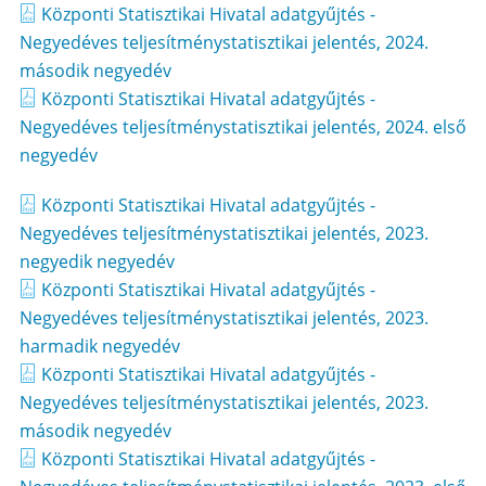
Központi Statisztikai Hivatal adatgyűjtés -
Negyedéves teljesítménystatisztikai jelentés, 2024.
második negyedév
Központi Statisztikai Hivatal adatgyűjtés -
Negyedéves teljesítménystatisztikai jelentés, 2024. első
negyedév
Központi Statisztikai Hivatal adatgyűjtés -
Negyedéves teljesítménystatisztikai jelentés, 2023.
negyedik negyedév
Központi Statisztikai Hivatal adatgyűjtés -
Negyedéves teljesítménystatisztikai jelentés, 2023.
harmadik negyedév
Központi Statisztikai Hivatal adatgyűjtés -
Negyedéves teljesítménystatisztikai jelentés, 2023.
második negyedév
Központi Statisztikai Hivatal adatgyűjtés -