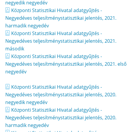
negyedik negyedév
Központi Statisztikai Hivatal adatgyűjtés -
Negyedéves teljesítménystatisztikai jelentés, 2021.
harmadik negyedév
Központi Statisztikai Hivatal adatgyűjtés -
Negyedéves teljesítménystatisztikai jelentés, 2021.
második
Központi Statisztikai Hivatal adatgyűjtés -
Negyedéves teljesítménystatisztikai jelentés, 2021. első
negyedév
Központi Statisztikai Hivatal adatgyűjtés -
Negyedéves teljesítménystatisztikai jelentés, 2020.
negyedik negyedév
Központi Statisztikai Hivatal adatgyűjtés -
Negyedéves teljesítménystatisztikai jelentés, 2020.
harmadik negyedév