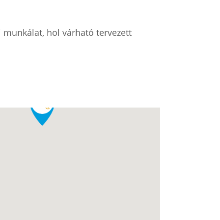
i munkálat, hol várható tervezett