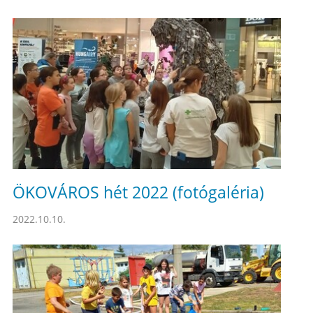
ÖKOVÁROS hét 2022 (fotógaléria)
2022.10.10.